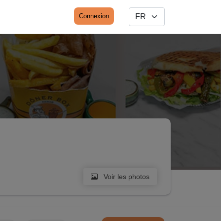
Connexion
Voir les photos